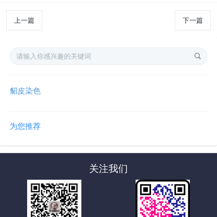
上一篇
下一篇
貂皮染色
为您推荐
关注我们