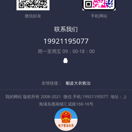
微信好友
手机网站
联系我们
19921195077
周一至周五 09：00-18：00
友情链接 :
貂皮大衣救治
我的网站 版权所有 2008-2021
微信.手机:19921195077
地址：上
海浦东惠南镇汇成路166-16号