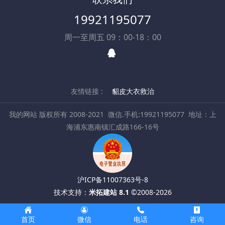
19921195077
周一至周五 09：00-18：00
友情链接 :
貂皮大衣救治
我的网站 版权所有 2008-2021
微信.手机:19921195077
地址：上
海浦东惠南镇汇成路166-16号
沪ICP备11007363号-8
技术支持：
米拓建站 8.1
©2008-2026
首页
微信
电话
咨询