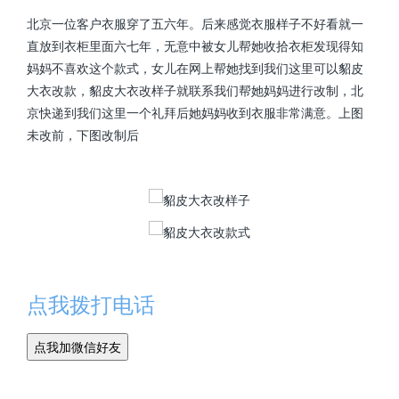
北京一位客户衣服穿了五六年。后来感觉衣服样子不好看就一
直放到衣柜里面六七年，无意中被女儿帮她收拾衣柜发现得知
妈妈不喜欢这个款式，女儿在网上帮她找到我们这里可以貂皮
大衣改款，貂皮大衣改样子就联系我们帮她妈妈进行改制，北
京快递到我们这里一个礼拜后她妈妈收到衣服非常满意。上图
未改前，下图改制后
点我拨打电话